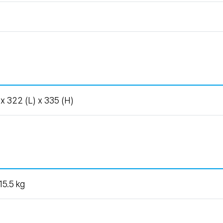
x 322 (L) x 335 (H)
15.5 kg