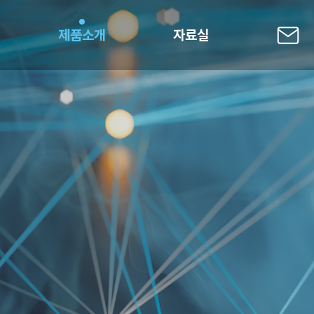
제품소개
자료실