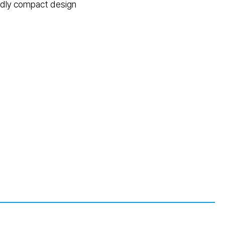
ndly compact design