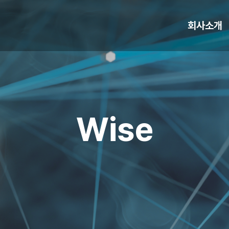
회사소개
Wise