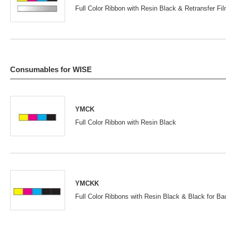
Full Color Ribbon with Resin Black & Retransfer Fi
Consumables for WISE
YMCK
Full Color Ribbon with Resin Black
YMCKK
Full Color Ribbons with Resin Black & Black for Ba