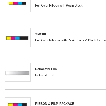
Full Color Ribbon with Resin Black
YMCKK
Full Color Ribbons with Resin Black & Black for Ba
Retransfer Film
Retransfer Film
RIBBON & FILM PACKAGE