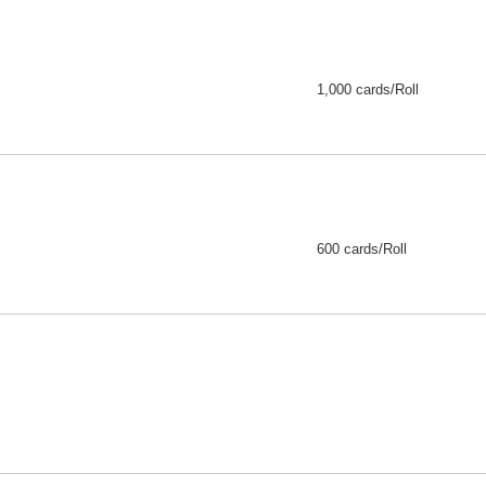
1,000 cards/Roll
600 cards/Roll