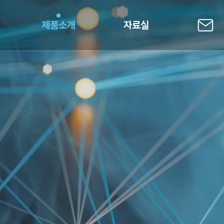
제품소개
자료실