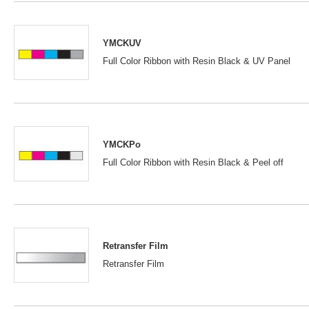
YMCKUV
Full Color Ribbon with Resin Black & UV Panel
YMCKPo
Full Color Ribbon with Resin Black & Peel off
Retransfer Film
Retransfer Film