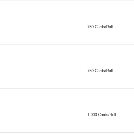
750 Cards/Roll
750 Cards/Roll
1,000 Cards/Roll