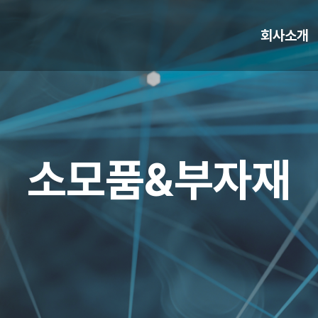
회사소개
소모품&부자재