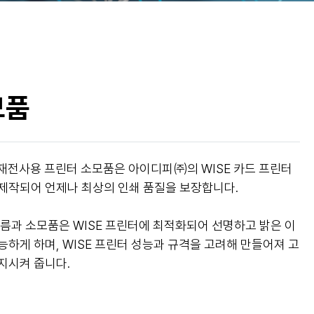
모품
e 재전사용 프린터 소모품은 아이디피㈜의 WISE 카드 프린터
제작되어 언제나 최상의 인쇄 품질을 보장합니다.
필름과 소모품은 WISE 프린터에 최적화되어 선명하고 밝은 이
하게 하며, WISE 프린터 성능과 규격을 고려해 만들어져 고
지시켜 줍니다.