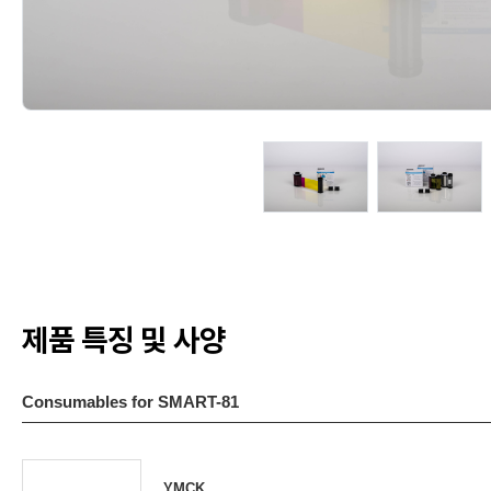
제품 특징 및 사양
Consumables for SMART-81
YMCK