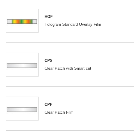
HOF
Hologram Standard Overlay Film
CPS
Clear Patch with Smart cut
CPF
Clear Patch Film