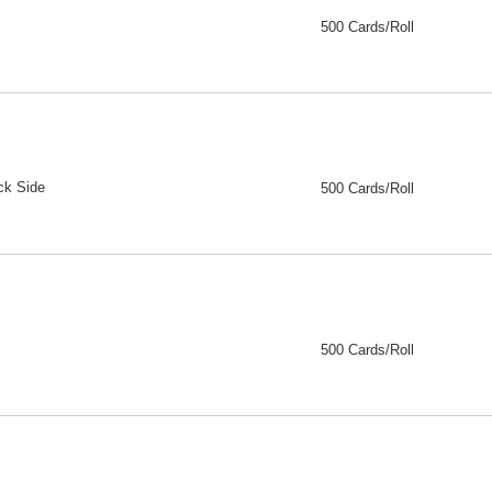
500 Cards/Roll
ck Side
500 Cards/Roll
500 Cards/Roll